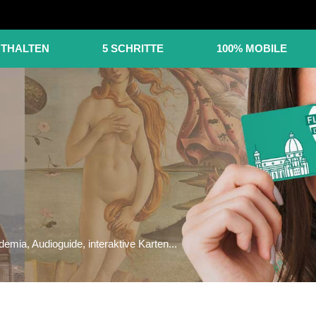
NTHALTEN
5 SCHRITTE
100% MOBILE
demia, Audioguide, interaktive Karten...