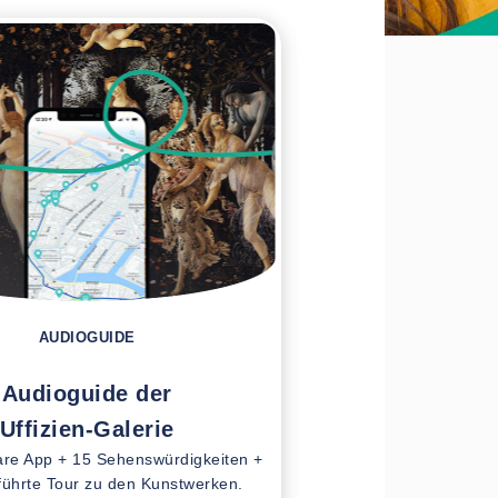
AUDIOGUIDE
Audioguide der
Uffizien-Galerie
re App + 15 Sehenswürdigkeiten +
führte Tour zu den Kunstwerken.