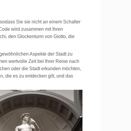
, sodass Sie sie nicht an einem Schalter
 Code wird zusammen mit Ihren
chi, den Glockenturm von Giotto, die
rgewöhnlichen Aspekte der Stadt zu
nen wertvolle Zeit bei Ihrer Reise nach
chen oder die Stadt erkunden möchten,
, die es zu entdecken gilt, und das