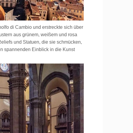
lfo di Cambio und erstreckte sich über
 Mustern aus grünem, weißem und rosa
 Reliefs und Statuen, die sie schmücken,
en spannenden Einblick in die Kunst