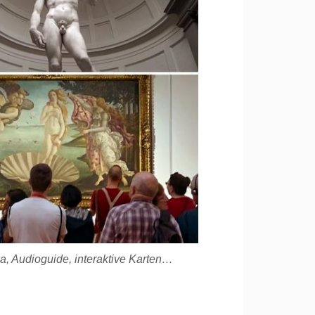
ia, Audioguide, interaktive Karten…