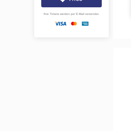
Ihre Tickets werden per E-Mail versendet.